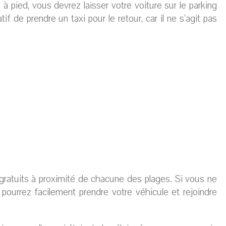
 à pied, vous devrez laisser votre voiture sur le parking
if de prendre un taxi pour le retour, car il ne s’agit pas
s gratuits à proximité de chacune des plages. Si vous ne
 pourrez facilement prendre votre véhicule et rejoindre