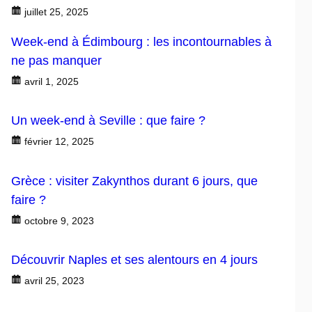
juillet 25, 2025
Week-end à Édimbourg : les incontournables à
ne pas manquer
avril 1, 2025
Un week-end à Seville : que faire ?
février 12, 2025
Grèce : visiter Zakynthos durant 6 jours, que
faire ?
octobre 9, 2023
Découvrir Naples et ses alentours en 4 jours
avril 25, 2023