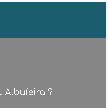
 Albufeira ?