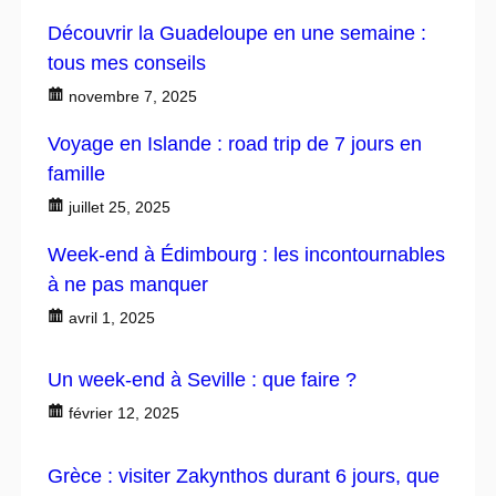
Découvrir la Guadeloupe en une semaine :
tous mes conseils
novembre 7, 2025
Voyage en Islande : road trip de 7 jours en
famille
juillet 25, 2025
Week-end à Édimbourg : les incontournables
à ne pas manquer
avril 1, 2025
Un week-end à Seville : que faire ?
février 12, 2025
Grèce : visiter Zakynthos durant 6 jours, que