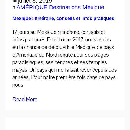
juillet 5, 2019
AMÉRIQUE
Destinations
Mexique
Mexique : Itinéraire, conseils et infos pratiques
17 jours au Mexique : itinéraire, conseils et
infos pratiques En octobre 2017, nous avons
eu la chance de découvrir le Mexique, ce pays
d’Amérique du Nord réputé pour ses plages
paradisiaques, ses cénotes et ses temples
mayas. Un pays qui me faisait rêver depuis des
années. Pour notre première fois dans ce pays,
nous
Read More