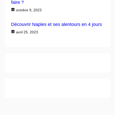
faire ?
octobre 9, 2023
Découvrir Naples et ses alentours en 4 jours
avril 25, 2023