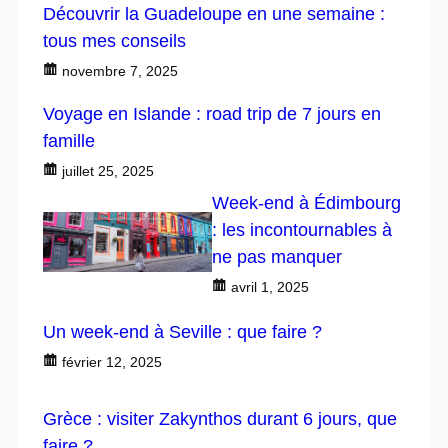
Découvrir la Guadeloupe en une semaine :
tous mes conseils
novembre 7, 2025
Voyage en Islande : road trip de 7 jours en
famille
juillet 25, 2025
Week-end à Édimbourg
: les incontournables à
ne pas manquer
avril 1, 2025
Un week-end à Seville : que faire ?
février 12, 2025
Grèce : visiter Zakynthos durant 6 jours, que
faire ?