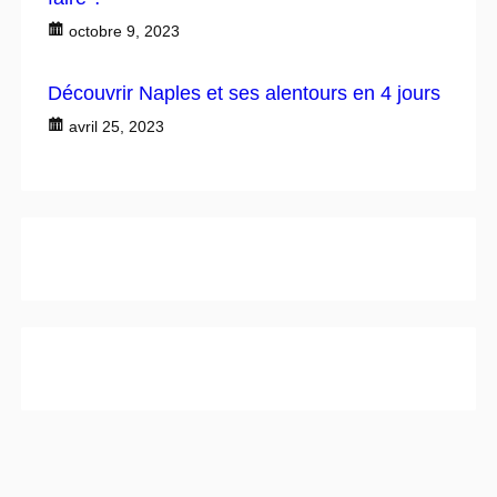
octobre 9, 2023
Découvrir Naples et ses alentours en 4 jours
avril 25, 2023