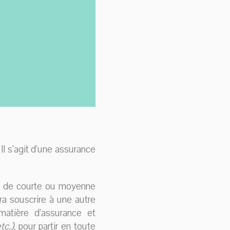
. Il s’agit d’une assurance
rs de courte ou moyenne
ra souscrire à une autre
matière d’assurance et
tc.)
, pour partir en toute