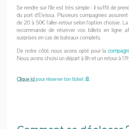
Se rendre sur l’île est très simple : il suffit de p
du port d’Eivissa. Plusieurs compagnies assurent c
de 20 à 50€ l’aller-retour selon l’option choisie. 
recommande de réserver vos billets en ligne a
surprises en cas de bateaux complets.
De notre côté, nous avons opté pour la
compagni
Nous avons choisi un départ à 8h et un retour à 17h
Clique ici
pour réserver ton ticket 🚢