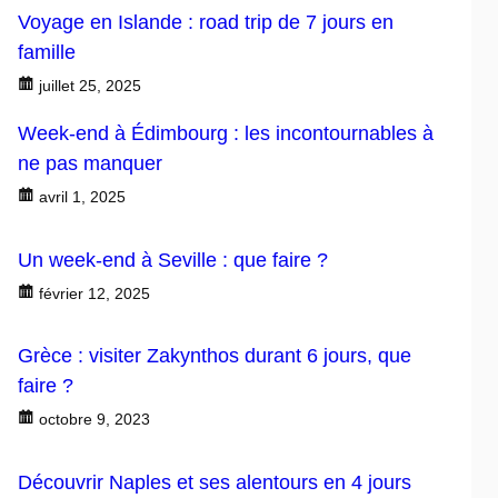
Voyage en Islande : road trip de 7 jours en
famille
juillet 25, 2025
Week-end à Édimbourg : les incontournables à
ne pas manquer
avril 1, 2025
Un week-end à Seville : que faire ?
février 12, 2025
Grèce : visiter Zakynthos durant 6 jours, que
faire ?
octobre 9, 2023
Découvrir Naples et ses alentours en 4 jours