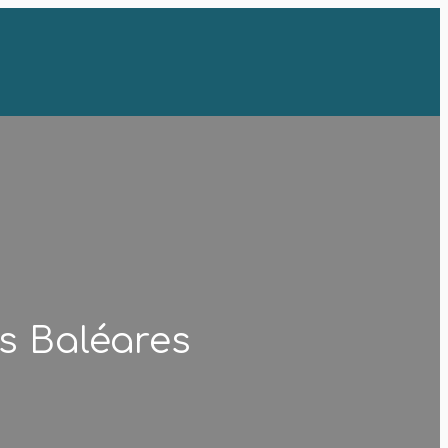
es Baléares