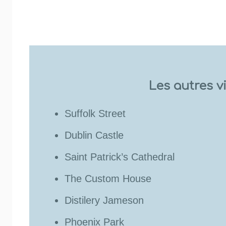
Les autres v
Suffolk Street
Dublin Castle
Saint Patrick’s Cathedral
The Custom House
Distilery Jameson
Phoenix Park