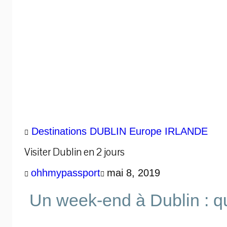
Destinations
DUBLIN
Europe
IRLANDE
Visiter Dublin en 2 jours
ohhmypassport
mai 8, 2019
Un week-end à Dublin : qu