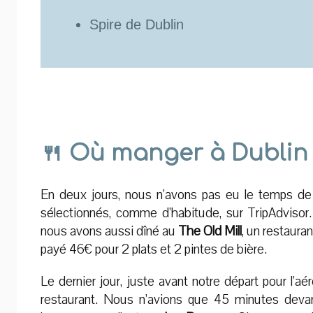
Spire de Dublin
🍴 Où manger à Dublin
En deux jours, nous n’avons pas eu le temps de
sélectionnés, comme d’habitude, sur TripAdvisor
nous avons aussi dîné au
The Old Mill
, un restaura
payé 46€ pour 2 plats et 2 pintes de bière.
Le dernier jour, juste avant notre départ pour l’
restaurant. Nous n’avions que 45 minutes devan