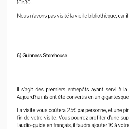
16h30.
Nous n’avons pas visité la vieille bibliothèque, car i
6) Guinness Storehouse
Il s’agit des premiers entrepôts ayant servi à la
Aujourd’hui, ils ont été convertis en un gigantesque
La visite vous coûtera 25€ par personne, et une pint
fin de votre visite. Vous pourrez profiter d’une 
l’audio-guide en français, il faudra ajouter 1€ à votr