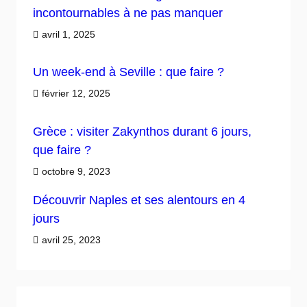
incontournables à ne pas manquer
avril 1, 2025
Un week-end à Seville : que faire ?
février 12, 2025
Grèce : visiter Zakynthos durant 6 jours,
que faire ?
octobre 9, 2023
Découvrir Naples et ses alentours en 4
jours
avril 25, 2023