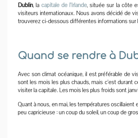
Dublin
, la
capitale de l’Irlande
, située sur la côte 
visiteurs internationaux. Nous avons décidé de vis
trouverez ci-dessous différentes informations sur la
Quand se rendre à Dub
Avec son climat océanique, il est préférable de vi
sont les mois les plus chauds, mais c’est durant 
visiter la capitale. Les mois les plus froids sont janvi
Quant à nous, en mai, les températures oscillaient en
peu capricieuse : un coup du soleil, un coup de gro