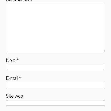
Nom
*
E-mail
*
Site web