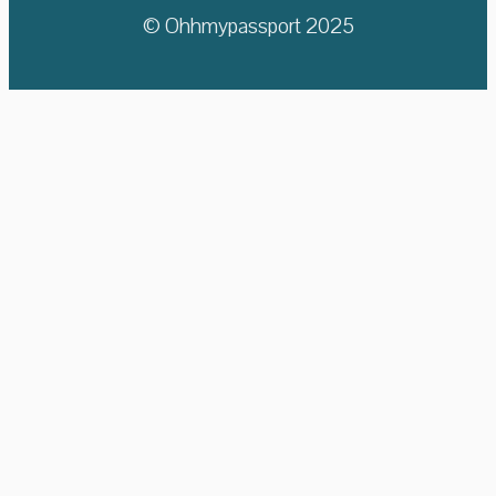
© Ohhmypassport 2025