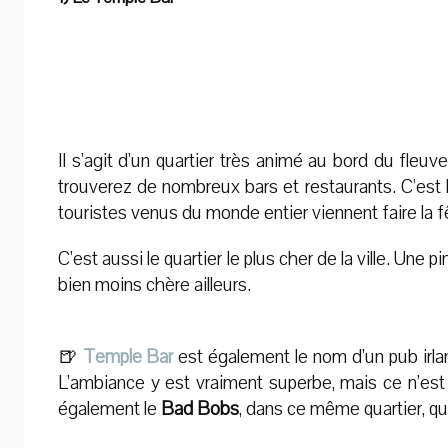
Il s’agit d’un quartier très animé au bord du fle
trouverez de nombreux bars et restaurants. C’est le
touristes venus du monde entier viennent faire la f
C’est aussi le quartier le plus cher de la ville. Une 
bien moins chère ailleurs.
🍺
Temple Bar
est également le nom d’un pub irlan
L’ambiance y est vraiment superbe, mais ce n’est
également le
Bad Bobs
, dans ce même quartier, qui