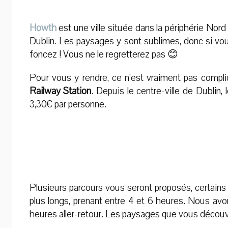
Howth
est une ville située dans la périphérie Nord
Dublin. Les paysages y sont sublimes, donc si vo
foncez ! Vous ne le regretterez pas 😊
Pour vous y rendre, ce n’est vraiment pas compliqu
Railway Station
. Depuis le centre-ville de Dublin,
3,30€ par personne.
Plusieurs parcours vous seront proposés, certains 
plus longs, prenant entre 4 et 6 heures. Nous avo
heures aller-retour. Les paysages que vous découv