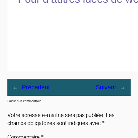
←
Précédent
Suivant
→
Laisser un commentaire
Votre adresse e-mail ne sera pas publiée.
Les
champs obligatoires sont indiqués avec
*
Commentaire
*