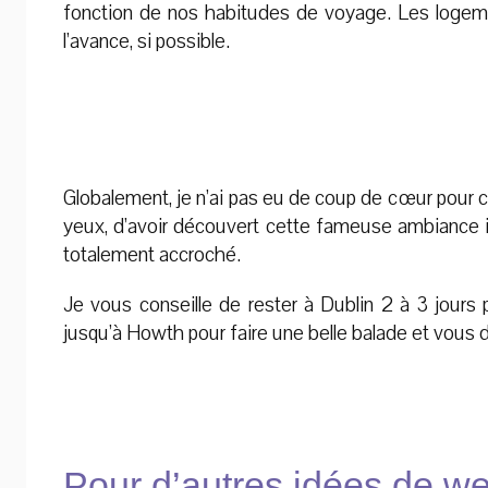
fonction de nos habitudes de voyage. Les logeme
l’avance, si possible.
Globalement, je n’ai pas eu de coup de cœur pour ce
yeux, d’avoir découvert cette fameuse ambiance ir
totalement accroché.
Je vous conseille de rester à Dublin 2 à 3 jours po
jusqu’à Howth pour faire une belle balade et vous
Pour d’autres idées de w