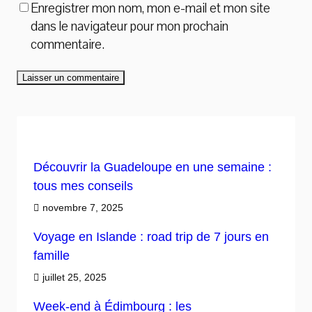
Enregistrer mon nom, mon e-mail et mon site
dans le navigateur pour mon prochain
commentaire.
Découvrir la Guadeloupe en une semaine :
tous mes conseils
novembre 7, 2025
Voyage en Islande : road trip de 7 jours en
famille
juillet 25, 2025
Week-end à Édimbourg : les