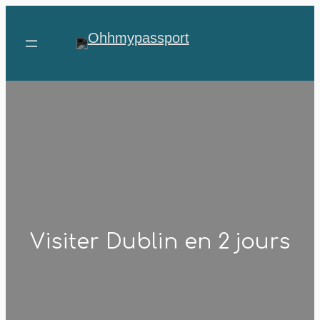
Visiter Dublin en 2 jours