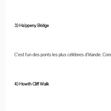
3) Ha’ppeny Bridge
C’est l’un des ponts les plus célèbres d’Irlande. Cons
4) Howth Cliff Walk