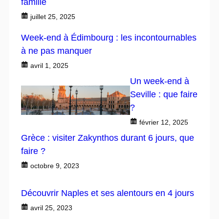
famille
juillet 25, 2025
Week-end à Édimbourg : les incontournables
à ne pas manquer
avril 1, 2025
Un week-end à
Seville : que faire
?
février 12, 2025
Grèce : visiter Zakynthos durant 6 jours, que
faire ?
octobre 9, 2023
Découvrir Naples et ses alentours en 4 jours
avril 25, 2023