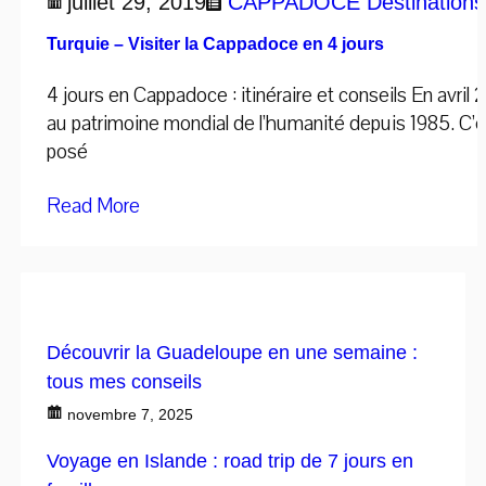
juillet 29, 2019
CAPPADOCE
Destinations
Turquie – Visiter la Cappadoce en 4 jours
4 jours en Cappadoce : itinéraire et conseils En avril
au patrimoine mondial de l’humanité depuis 1985. C’
posé
Read More
Découvrir la Guadeloupe en une semaine :
tous mes conseils
novembre 7, 2025
Voyage en Islande : road trip de 7 jours en