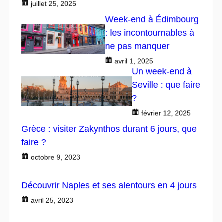
juillet 25, 2025
Week-end à Édimbourg
: les incontournables à
ne pas manquer
avril 1, 2025
Un week-end à
Seville : que faire
?
février 12, 2025
Grèce : visiter Zakynthos durant 6 jours, que
faire ?
octobre 9, 2023
Découvrir Naples et ses alentours en 4 jours
avril 25, 2023