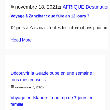
novembre 18, 2021
AFRIQUE
Destinatio
Voyage à Zanzibar : que faire en 12 jours ?
12 jours à Zanzibar : toutes les informations pour o
Read More
Découvrir la Guadeloupe en une semaine :
tous mes conseils
novembre 7, 2025
Voyage en Islande : road trip de 7 jours en
famille