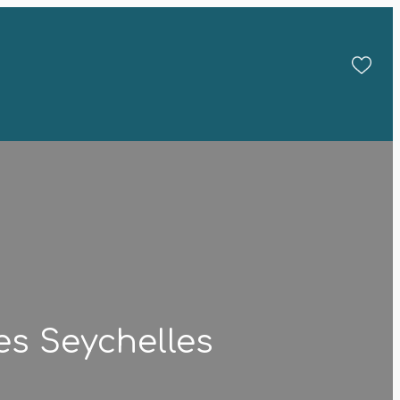
des Seychelles