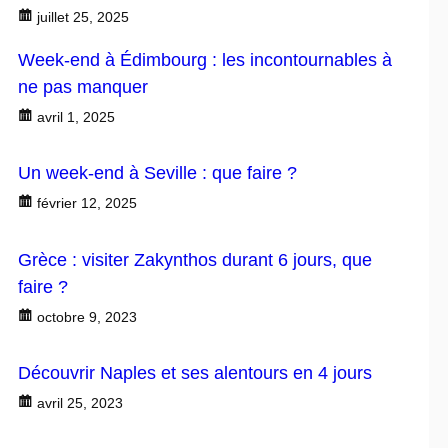
juillet 25, 2025
Week-end à Édimbourg : les incontournables à
ne pas manquer
avril 1, 2025
Un week-end à Seville : que faire ?
février 12, 2025
Grèce : visiter Zakynthos durant 6 jours, que
faire ?
octobre 9, 2023
Découvrir Naples et ses alentours en 4 jours
avril 25, 2023