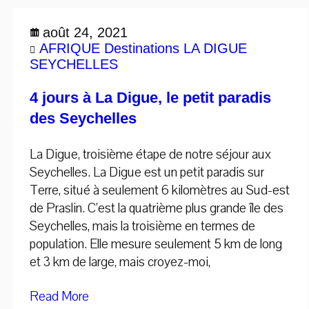
août 24, 2021
AFRIQUE
Destinations
LA DIGUE
SEYCHELLES
4 jours à La Digue, le petit paradis
des Seychelles
La Digue, troisième étape de notre séjour aux
Seychelles. La Digue est un petit paradis sur
Terre, situé à seulement 6 kilomètres au Sud-est
de Praslin. C’est la quatrième plus grande île des
Seychelles, mais la troisième en termes de
population. Elle mesure seulement 5 km de long
et 3 km de large, mais croyez-moi,
Read More