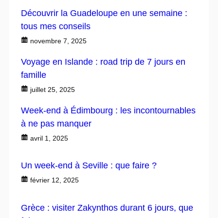
Découvrir la Guadeloupe en une semaine :
tous mes conseils
novembre 7, 2025
Voyage en Islande : road trip de 7 jours en
famille
juillet 25, 2025
Week-end à Édimbourg : les incontournables
à ne pas manquer
avril 1, 2025
Un week-end à Seville : que faire ?
février 12, 2025
Grèce : visiter Zakynthos durant 6 jours, que