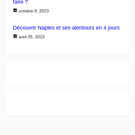
faire ?
octobre 9, 2023
Découvrir Naples et ses alentours en 4 jours
avril 25, 2023