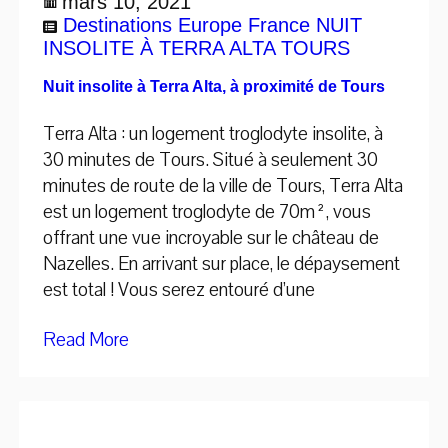
mars 10, 2021
Destinations
Europe
France
NUIT
INSOLITE À TERRA ALTA
TOURS
Nuit insolite à Terra Alta, à proximité de Tours
Terra Alta : un logement troglodyte insolite, à
30 minutes de Tours. Situé à seulement 30
minutes de route de la ville de Tours, Terra Alta
est un logement troglodyte de 70m², vous
offrant une vue incroyable sur le château de
Nazelles. En arrivant sur place, le dépaysement
est total ! Vous serez entouré d’une
Read More