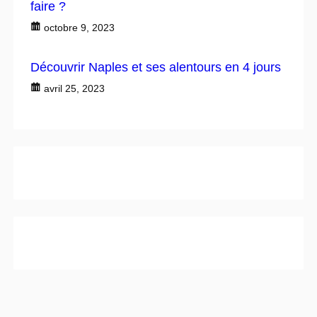
faire ?
octobre 9, 2023
Découvrir Naples et ses alentours en 4 jours
avril 25, 2023