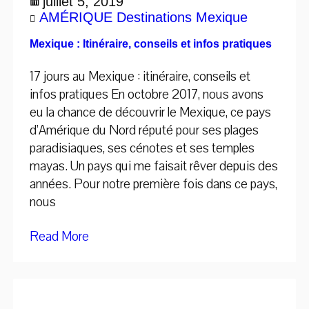
juillet 5, 2019
AMÉRIQUE
Destinations
Mexique
Mexique : Itinéraire, conseils et infos pratiques
17 jours au Mexique : itinéraire, conseils et
infos pratiques En octobre 2017, nous avons
eu la chance de découvrir le Mexique, ce pays
d’Amérique du Nord réputé pour ses plages
paradisiaques, ses cénotes et ses temples
mayas. Un pays qui me faisait rêver depuis des
années. Pour notre première fois dans ce pays,
nous
Read More