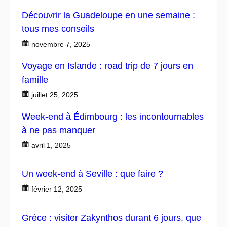
Découvrir la Guadeloupe en une semaine :
tous mes conseils
novembre 7, 2025
Voyage en Islande : road trip de 7 jours en
famille
juillet 25, 2025
Week-end à Édimbourg : les incontournables
à ne pas manquer
avril 1, 2025
Un week-end à Seville : que faire ?
février 12, 2025
Grèce : visiter Zakynthos durant 6 jours, que