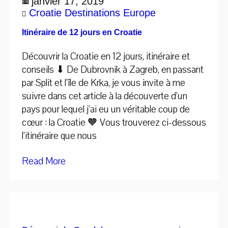
janvier 17, 2019
Croatie
Destinations
Europe
Itinéraire de 12 jours en Croatie
Découvrir la Croatie en 12 jours, itinéraire et
conseils ⬇ De Dubrovnik à Zagreb, en passant
par Split et l’île de Krka, je vous invite à me
suivre dans cet article à la découverte d’un
pays pour lequel j’ai eu un véritable coup de
cœur : la Croatie 🧡 Vous trouverez ci-dessous
l’itinéraire que nous
Read More