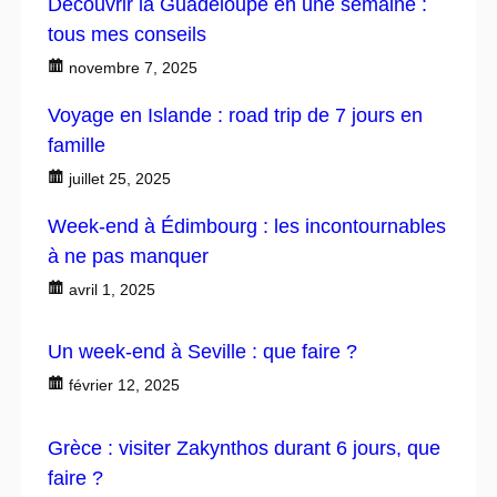
Découvrir la Guadeloupe en une semaine :
tous mes conseils
novembre 7, 2025
Voyage en Islande : road trip de 7 jours en
famille
juillet 25, 2025
Week-end à Édimbourg : les incontournables
à ne pas manquer
avril 1, 2025
Un week-end à Seville : que faire ?
février 12, 2025
Grèce : visiter Zakynthos durant 6 jours, que
faire ?