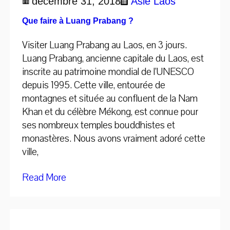
décembre 31, 2018
Asie
Laos
Que faire à Luang Prabang ?
Visiter Luang Prabang au Laos, en 3 jours.
Luang Prabang, ancienne capitale du Laos, est
inscrite au patrimoine mondial de l’UNESCO
depuis 1995. Cette ville, entourée de
montagnes et située au confluent de la Nam
Khan et du célèbre Mékong, est connue pour
ses nombreux temples bouddhistes et
monastères. Nous avons vraiment adoré cette
ville,
Read More