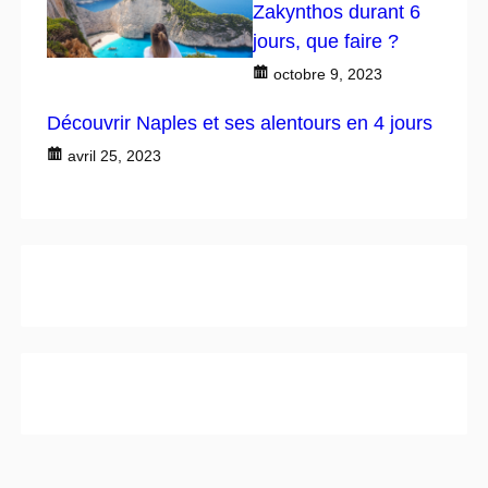
Zakynthos durant 6
jours, que faire ?
octobre 9, 2023
Découvrir Naples et ses alentours en 4 jours
avril 25, 2023