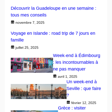
Découvrir la Guadeloupe en une semaine :
tous mes conseils
novembre 7, 2025
Voyage en Islande : road trip de 7 jours en
famille
juillet 25, 2025
Week-end à Édimbourg
: les incontournables à
ne pas manquer
avril 1, 2025
Un week-end à
Seville : que faire
?
février 12, 2025
Grèce : visiter