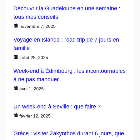
Découvrir la Guadeloupe en une semaine :
tous mes conseils
novembre 7, 2025
Voyage en Islande : road trip de 7 jours en
famille
juillet 25, 2025
Week-end à Édimbourg : les incontournables
à ne pas manquer
avril 1, 2025
Un week-end à Seville : que faire ?
février 12, 2025
Grèce : visiter Zakynthos durant 6 jours, que