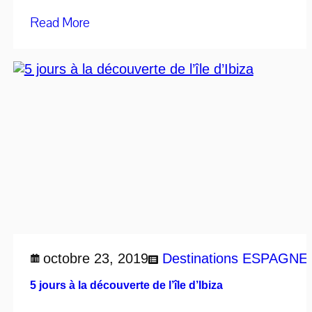
Read More
octobre 23, 2019
Destinations
ESPAGNE
5 jours à la découverte de l’île d’Ibiza