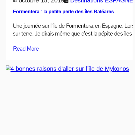
octobre 15, 2019
Destinations
ESPAGNE
Formentera : la petite perle des îles Baléares
Une journée sur l’île de Formentera, en Espagne. Lors 
sur terre. Je dirais même que c’est la pépite des îles
Read More