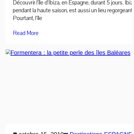
Découvrir l’île d’Ibiza, en Espagne, durant 5 jours. I
pendant la haute saison, est aussi un lieu regorgeant 
Pourtant, l’île
Read More