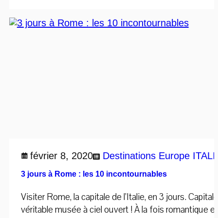
février 8, 2020
Destinations
Europe
ITALI
3 jours à Rome : les 10 incontournables
Visiter Rome, la capitale de l’Italie, en 3 jours. Capita
véritable musée à ciel ouvert ! À la fois romantique et