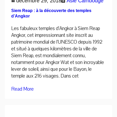
décembre 29, 2018
Asie
Cambodge
Siem Reap : à la découverte des temples
d’Angkor
Les fabuleux temples d’Angkor à Siem Reap
Angkor, cet impressionnant site inscrit au
patrimoine mondial de l’UNESCO depuis 1992
et situé à quelques kilomètres de la ville de
Siem Reap, est mondialement connu,
notamment pour Angkor Wat et son incroyable
lever de soleil, ainsi que pour le Bayon, le
temple aux 216 visages. Dans cet
Read More