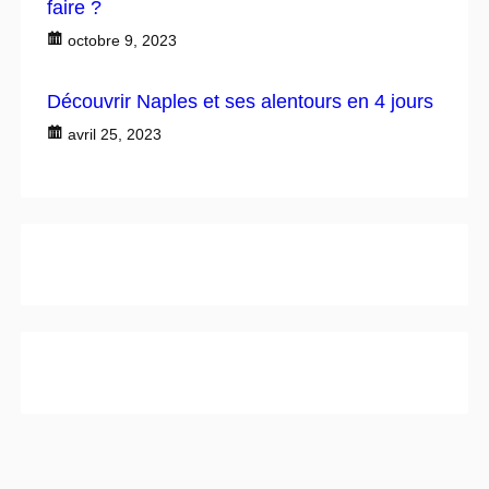
faire ?
octobre 9, 2023
Découvrir Naples et ses alentours en 4 jours
avril 25, 2023