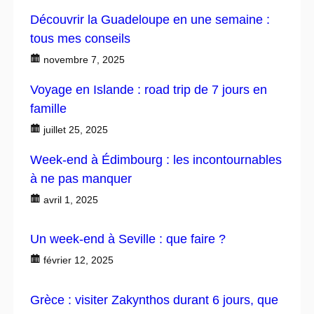
Découvrir la Guadeloupe en une semaine :
tous mes conseils
novembre 7, 2025
Voyage en Islande : road trip de 7 jours en
famille
juillet 25, 2025
Week-end à Édimbourg : les incontournables
à ne pas manquer
avril 1, 2025
Un week-end à Seville : que faire ?
février 12, 2025
Grèce : visiter Zakynthos durant 6 jours, que