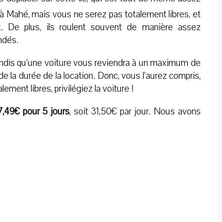
à Mahé, mais vous ne serez pas totalement libres, et
. De plus, ils roulent souvent de manière assez
ndés.
tandis qu’une voiture vous reviendra à un maximum de
e la durée de la location. Donc, vous l’aurez compris,
ment libres, privilégiez la voiture !
7,49€ pour 5 jours
, soit 31,50€ par jour. Nous avons