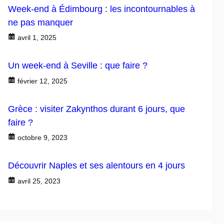
Week-end à Édimbourg : les incontournables à
ne pas manquer
avril 1, 2025
Un week-end à Seville : que faire ?
février 12, 2025
Grèce : visiter Zakynthos durant 6 jours, que
faire ?
octobre 9, 2023
Découvrir Naples et ses alentours en 4 jours
avril 25, 2023