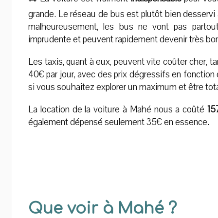
grande. Le réseau de bus est plutôt bien desservi 
malheureusement, les bus ne vont pas partout
imprudente et peuvent rapidement devenir très bo
Les taxis, quant à eux, peuvent vite coûter cher, 
40€ par jour, avec des prix dégressifs en fonction d
si vous souhaitez explorer un maximum et être totale
La location de la voiture à Mahé nous a coûté
15
également dépensé seulement 35€ en essence.
Que voir à Mahé ?